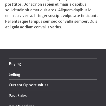
porttitor. Donec non sapien et mauris dapibus
sollicitudin sit amet quis eros. Aliquam dapibus id
enim eu viverra. Integer suscipit vulputate tincidunt.
Pellentesque tempus sem sed convallis semper. Duis
et ligula ac diam convallis varius.
Buying
Selling
Current Opportunities
Past Sales