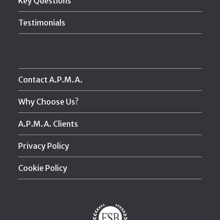
Key Questions
Testimonials
Contact A.P.M.A.
Why Choose Us?
A.P.M.A. Clients
Privacy Policy
Cookie Policy